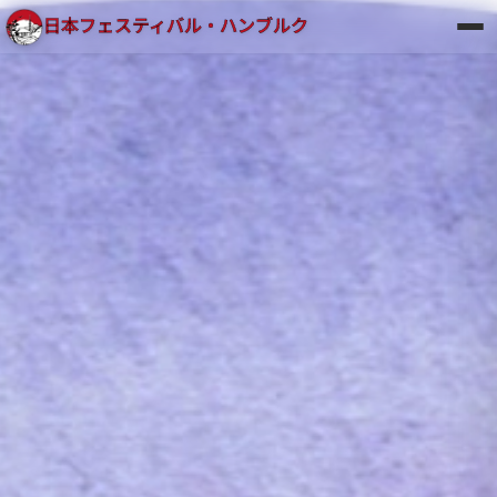
日本フェスティバル・ハンブルク