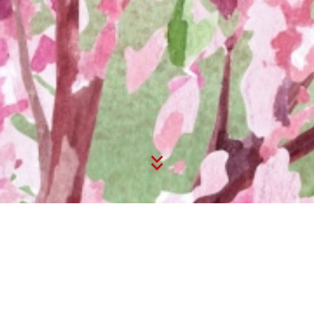
日本フェスティバル2026 – ありがとうご
ざいました！